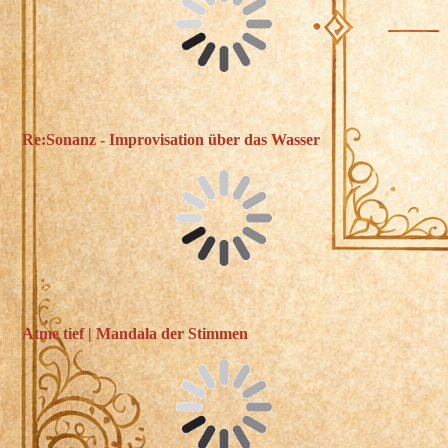
Re:Sonanz - Improvisation über das Wasser
Atme tief | Mandala der Stimmen