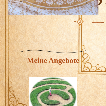
Meine Angebote