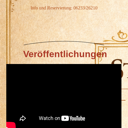
Info und Reservierung: 06233/26210
Veröffentlichungen