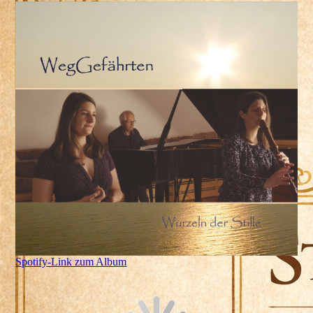
Spotify-Link zum Album